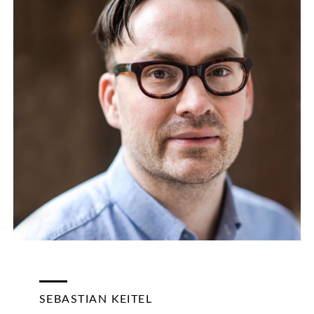
SEBASTIAN KEITEL