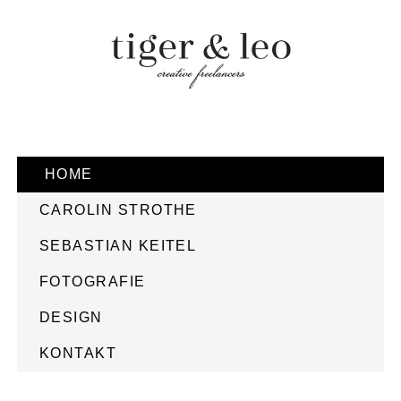
HOME
CAROLIN STROTHE
SEBASTIAN KEITEL
FOTOGRAFIE
DESIGN
KONTAKT