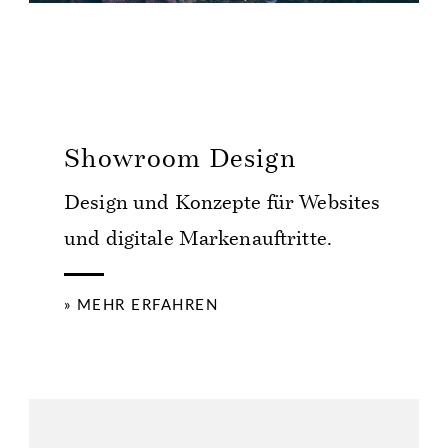
Showroom Design
Design und Konzepte für Websites
und digitale Markenauftritte.
» MEHR ERFAHREN