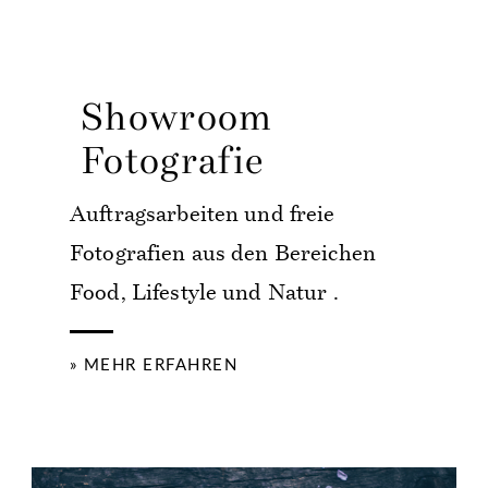
Showroom
Fotografie
Auftragsarbeiten und freie
Fotografien aus den Bereichen
Food, Lifestyle und Natur .
» MEHR ERFAHREN