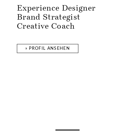
Experience Designer
Brand Strategist
Creative Coach
» PROFIL ANSEHEN