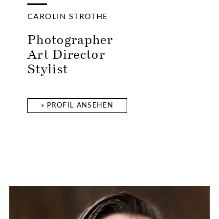
CAROLIN STROTHE
Photographer
Art Director
Stylist
» PROFIL ANSEHEN